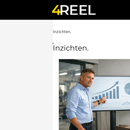
Inzichten.
Inzichten.