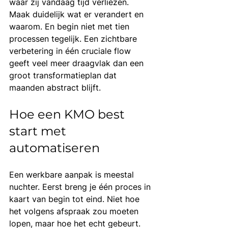
waar zij vandaag tijd verliezen. 
Maak duidelijk wat er verandert en 
waarom. En begin niet met tien 
processen tegelijk. Een zichtbare 
verbetering in één cruciale flow 
geeft veel meer draagvlak dan een 
groot transformatieplan dat 
maanden abstract blijft.
Hoe een KMO best 
start met 
automatiseren
Een werkbare aanpak is meestal 
nuchter. Eerst breng je één proces in 
kaart van begin tot eind. Niet hoe 
het volgens afspraak zou moeten 
lopen, maar hoe het echt gebeurt. 