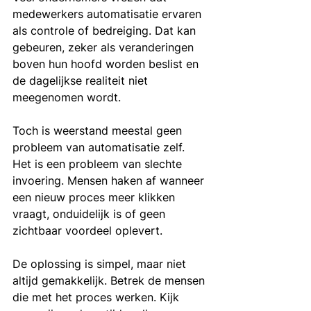
medewerkers automatisatie ervaren 
als controle of bedreiging. Dat kan 
gebeuren, zeker als veranderingen 
boven hun hoofd worden beslist en 
de dagelijkse realiteit niet 
meegenomen wordt.
Toch is weerstand meestal geen 
probleem van automatisatie zelf. 
Het is een probleem van slechte 
invoering. Mensen haken af wanneer 
een nieuw proces meer klikken 
vraagt, onduidelijk is of geen 
zichtbaar voordeel oplevert.
De oplossing is simpel, maar niet 
altijd gemakkelijk. Betrek de mensen 
die met het proces werken. Kijk 