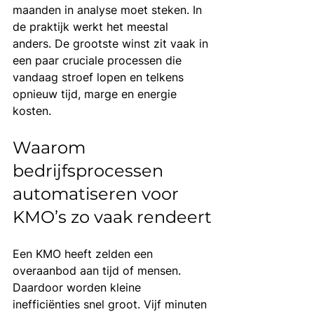
maanden in analyse moet steken. In 
de praktijk werkt het meestal 
anders. De grootste winst zit vaak in 
een paar cruciale processen die 
vandaag stroef lopen en telkens 
opnieuw tijd, marge en energie 
kosten.
Waarom 
bedrijfsprocessen 
automatiseren voor 
KMO’s zo vaak rendeert
Een KMO heeft zelden een 
overaanbod aan tijd of mensen. 
Daardoor worden kleine 
inefficiënties snel groot. Vijf minuten 