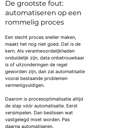
De grootste fout: 
automatiseren op een 
rommelig proces
Een slecht proces sneller maken, 
maakt het nog niet goed. Dat is de 
kern. Als verantwoordelijkheden 
onduidelijk zijn, data onbetrouwbaar 
is of uitzonderingen de regel 
geworden zijn, dan zal automatisatie 
vooral bestaande problemen 
vermenigvuldigen.
Daarom is procesoptimalisatie altijd 
de stap vóór automatisatie. Eerst 
versimpelen. Dan beslissen wat 
vastgelegd moet worden. Pas 
daarna automatiseren.