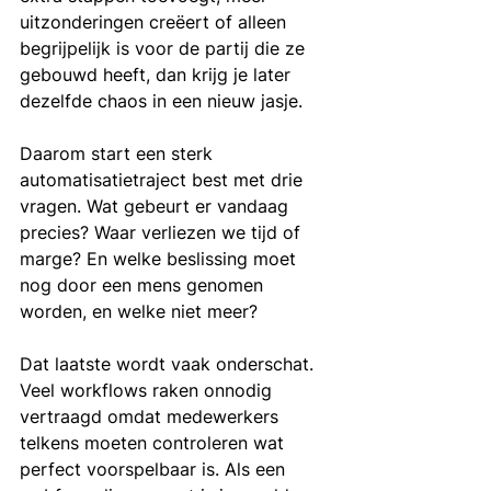
uitzonderingen creëert of alleen 
begrijpelijk is voor de partij die ze 
gebouwd heeft, dan krijg je later 
dezelfde chaos in een nieuw jasje.
Daarom start een sterk 
automatisatietraject best met drie 
vragen. Wat gebeurt er vandaag 
precies? Waar verliezen we tijd of 
marge? En welke beslissing moet 
nog door een mens genomen 
worden, en welke niet meer?
Dat laatste wordt vaak onderschat. 
Veel workflows raken onnodig 
vertraagd omdat medewerkers 
telkens moeten controleren wat 
perfect voorspelbaar is. Als een 