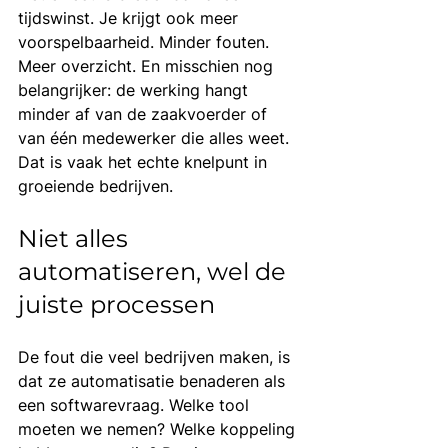
tijdswinst. Je krijgt ook meer 
voorspelbaarheid. Minder fouten. 
Meer overzicht. En misschien nog 
belangrijker: de werking hangt 
minder af van de zaakvoerder of 
van één medewerker die alles weet. 
Dat is vaak het echte knelpunt in 
groeiende bedrijven.
Niet alles 
automatiseren, wel de 
juiste processen
De fout die veel bedrijven maken, is 
dat ze automatisatie benaderen als 
een softwarevraag. Welke tool 
moeten we nemen? Welke koppeling 