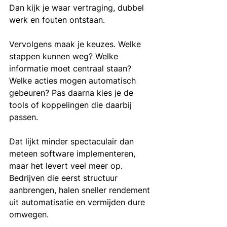
Dan kijk je waar vertraging, dubbel 
werk en fouten ontstaan.
Vervolgens maak je keuzes. Welke 
stappen kunnen weg? Welke 
informatie moet centraal staan? 
Welke acties mogen automatisch 
gebeuren? Pas daarna kies je de 
tools of koppelingen die daarbij 
passen.
Dat lijkt minder spectaculair dan 
meteen software implementeren, 
maar het levert veel meer op. 
Bedrijven die eerst structuur 
aanbrengen, halen sneller rendement 
uit automatisatie en vermijden dure 
omwegen.