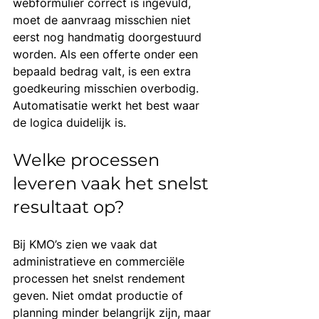
webformulier correct is ingevuld, 
moet de aanvraag misschien niet 
eerst nog handmatig doorgestuurd 
worden. Als een offerte onder een 
bepaald bedrag valt, is een extra 
goedkeuring misschien overbodig. 
Automatisatie werkt het best waar 
de logica duidelijk is.
Welke processen 
leveren vaak het snelst 
resultaat op?
Bij KMO’s zien we vaak dat 
administratieve en commerciële 
processen het snelst rendement 
geven. Niet omdat productie of 
planning minder belangrijk zijn, maar 