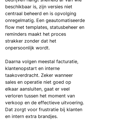
beschikbaar is, zijn versies niet 
centraal beheerd en is opvolging 
onregelmatig. Een geautomatiseerde 
flow met templates, statusbeheer en 
reminders maakt het proces 
strakker zonder dat het 
onpersoonlijk wordt.
Daarna volgen meestal facturatie, 
klantenopstart en interne 
taakoverdracht. Zeker wanneer 
sales en operatie niet goed op 
elkaar aansluiten, gaat er veel 
verloren tussen het moment van 
verkoop en de effectieve uitvoering. 
Dat zorgt voor frustratie bij klanten 
en intern extra brandjes.