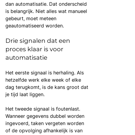
dan automatisatie. Dat onderscheid 
is belangrijk. Niet alles wat manueel 
gebeurt, moet meteen 
geautomatiseerd worden.
Drie signalen dat een 
proces klaar is voor 
automatisatie
Het eerste signaal is herhaling. Als 
hetzelfde werk elke week of elke 
dag terugkomt, is de kans groot dat 
je tijd laat liggen.
Het tweede signaal is foutenlast. 
Wanneer gegevens dubbel worden 
ingevoerd, taken vergeten worden 
of de opvolging afhankelijk is van 