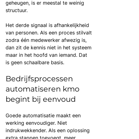
geheugen, is er meestal te weinig 
structuur.
Het derde signaal is afhankelijkheid 
van personen. Als een proces stilvalt 
zodra één medewerker afwezig is, 
dan zit de kennis niet in het systeem 
maar in het hoofd van iemand. Dat 
is geen schaalbare basis.
Bedrijfsprocessen 
automatiseren kmo 
begint bij eenvoud
Goede automatisatie maakt een 
werking eenvoudiger. Niet 
indrukwekkender. Als een oplossing 
extra stappen toevoegt, meer 