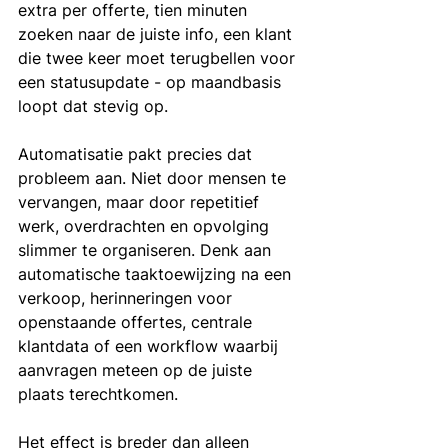
extra per offerte, tien minuten 
zoeken naar de juiste info, een klant 
die twee keer moet terugbellen voor 
een statusupdate - op maandbasis 
loopt dat stevig op.
Automatisatie pakt precies dat 
probleem aan. Niet door mensen te 
vervangen, maar door repetitief 
werk, overdrachten en opvolging 
slimmer te organiseren. Denk aan 
automatische taaktoewijzing na een 
verkoop, herinneringen voor 
openstaande offertes, centrale 
klantdata of een workflow waarbij 
aanvragen meteen op de juiste 
plaats terechtkomen.
Het effect is breder dan alleen 