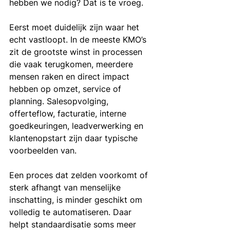
hebben we nodig? Dat is te vroeg.
Eerst moet duidelijk zijn waar het 
echt vastloopt. In de meeste KMO’s 
zit de grootste winst in processen 
die vaak terugkomen, meerdere 
mensen raken en direct impact 
hebben op omzet, service of 
planning. Salesopvolging, 
offerteflow, facturatie, interne 
goedkeuringen, leadverwerking en 
klantenopstart zijn daar typische 
voorbeelden van.
Een proces dat zelden voorkomt of 
sterk afhangt van menselijke 
inschatting, is minder geschikt om 
volledig te automatiseren. Daar 
helpt standaardisatie soms meer 