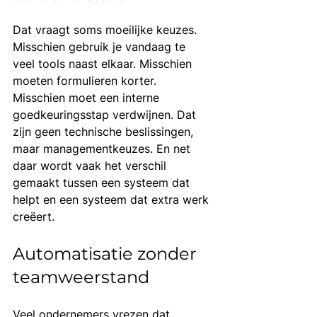
Dat vraagt soms moeilijke keuzes. 
Misschien gebruik je vandaag te 
veel tools naast elkaar. Misschien 
moeten formulieren korter. 
Misschien moet een interne 
goedkeuringsstap verdwijnen. Dat 
zijn geen technische beslissingen, 
maar managementkeuzes. En net 
daar wordt vaak het verschil 
gemaakt tussen een systeem dat 
helpt en een systeem dat extra werk 
creëert.
Automatisatie zonder 
teamweerstand
Veel ondernemers vrezen dat 