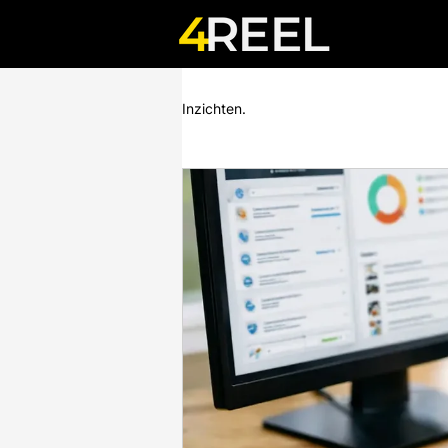
Inzichten.