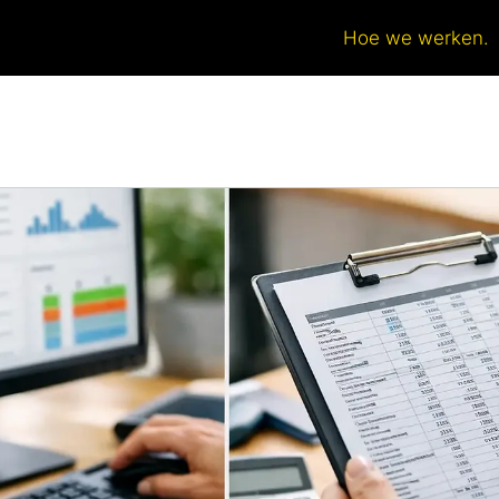
Hoe we werken.