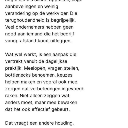
aanbevelingen en weinig 
verandering op de werkvloer. Die 
terughoudendheid is begrijpelijk. 
Veel ondernemers hebben geen 
nood aan iemand die het bedrijf 
vanop afstand komt uitleggen.
Wat wel werkt, is een aanpak die 
vertrekt vanuit de dagelijkse 
praktijk. Meelopen, vragen stellen, 
bottlenecks benoemen, keuzes 
helpen maken en vooral ook mee 
zorgen dat verbeteringen ingevoerd 
raken. Niet alleen zeggen wat 
anders moet, maar mee bewaken 
dat het ook effectief gebeurt.
Dat vraagt een andere houding. 