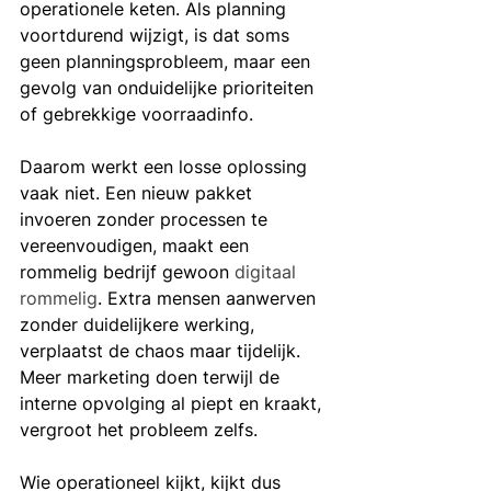
operationele keten. Als planning 
voortdurend wijzigt, is dat soms 
geen planningsprobleem, maar een 
gevolg van onduidelijke prioriteiten 
of gebrekkige voorraadinfo.
Daarom werkt een losse oplossing 
vaak niet. Een nieuw pakket 
invoeren zonder processen te 
vereenvoudigen, maakt een 
rommelig bedrijf gewoon 
digitaal 
rommelig
. Extra mensen aanwerven 
zonder duidelijkere werking, 
verplaatst de chaos maar tijdelijk. 
Meer marketing doen terwijl de 
interne opvolging al piept en kraakt, 
vergroot het probleem zelfs.
Wie operationeel kijkt, kijkt dus 