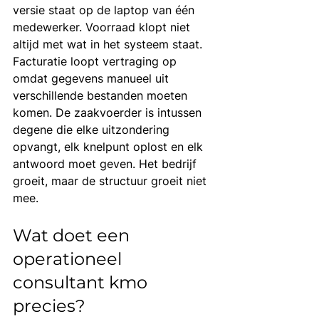
versie staat op de laptop van één 
medewerker. Voorraad klopt niet 
altijd met wat in het systeem staat. 
Facturatie loopt vertraging op 
omdat gegevens manueel uit 
verschillende bestanden moeten 
komen. De zaakvoerder is intussen 
degene die elke uitzondering 
opvangt, elk knelpunt oplost en elk 
antwoord moet geven. Het bedrijf 
groeit, maar de structuur groeit niet 
mee.
Wat doet een 
operationeel 
consultant kmo 
precies?