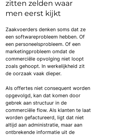
zitten zelden waar 
men eerst kijkt
Zaakvoerders denken soms dat ze 
een softwareprobleem hebben. Of 
een personeelsprobleem. Of een 
marketingprobleem omdat de 
commerciële opvolging niet loopt 
zoals gehoopt. In werkelijkheid zit 
de oorzaak vaak dieper.
Als offertes niet consequent worden 
opgevolgd, kan dat komen door 
gebrek aan structuur in de 
commerciële flow. Als klanten te laat 
worden gefactureerd, ligt dat niet 
altijd aan administratie, maar aan 
ontbrekende informatie uit de 