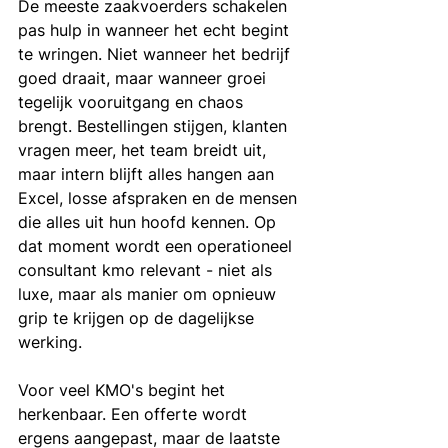
De meeste zaakvoerders schakelen 
pas hulp in wanneer het echt begint 
te wringen. Niet wanneer het bedrijf 
goed draait, maar wanneer groei 
tegelijk vooruitgang en chaos 
brengt. Bestellingen stijgen, klanten 
vragen meer, het team breidt uit, 
maar intern blijft alles hangen aan 
Excel, losse afspraken en de mensen 
die alles uit hun hoofd kennen. Op 
dat moment wordt een operationeel 
consultant kmo relevant - niet als 
luxe, maar als manier om opnieuw 
grip te krijgen op de dagelijkse 
werking.
Voor veel KMO's begint het 
herkenbaar. Een offerte wordt 
ergens aangepast, maar de laatste 