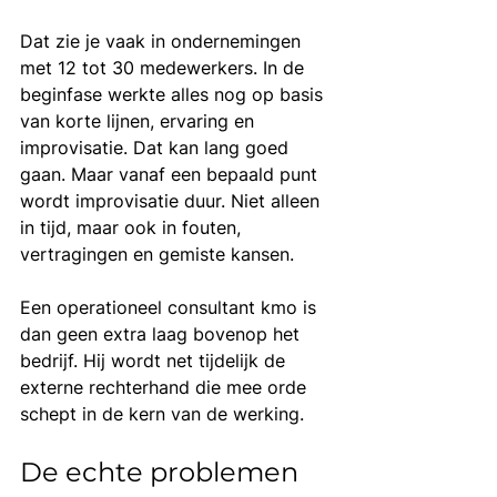
Dat zie je vaak in ondernemingen 
met 12 tot 30 medewerkers. In de 
beginfase werkte alles nog op basis 
van korte lijnen, ervaring en 
improvisatie. Dat kan lang goed 
gaan. Maar vanaf een bepaald punt 
wordt improvisatie duur. Niet alleen 
in tijd, maar ook in fouten, 
vertragingen en gemiste kansen.
Een operationeel consultant kmo is 
dan geen extra laag bovenop het 
bedrijf. Hij wordt net tijdelijk de 
externe rechterhand die mee orde 
schept in de kern van de werking.
De echte problemen 