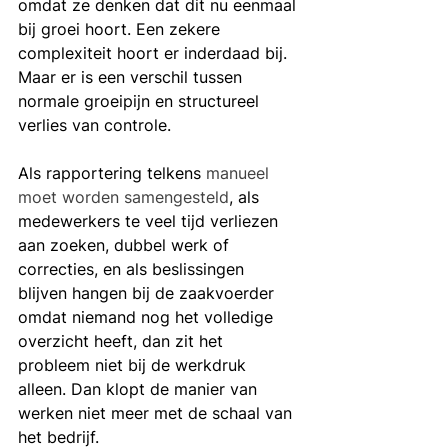
omdat ze denken dat dit nu eenmaal 
bij groei hoort. Een zekere 
complexiteit hoort er inderdaad bij. 
Maar er is een verschil tussen 
normale groeipijn en structureel 
verlies van controle.
Als rapportering telkens 
manueel 
moet worden samengesteld
, als 
medewerkers te veel tijd verliezen 
aan zoeken, dubbel werk of 
correcties, en als beslissingen 
blijven hangen bij de zaakvoerder 
omdat niemand nog het volledige 
overzicht heeft, dan zit het 
probleem niet bij de werkdruk 
alleen. Dan klopt de manier van 
werken niet meer met de schaal van 
het bedrijf.