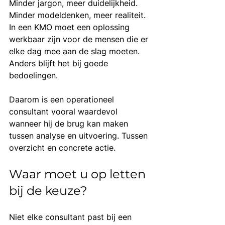
Minder jargon, meer duidelijkheid. 
Minder modeldenken, meer realiteit. 
In een KMO moet een oplossing 
werkbaar zijn voor de mensen die er 
elke dag mee aan de slag moeten. 
Anders blijft het bij goede 
bedoelingen.
Daarom is een operationeel 
consultant vooral waardevol 
wanneer hij de brug kan maken 
tussen analyse en uitvoering. Tussen 
overzicht en concrete actie.
Waar moet u op letten 
bij de keuze?
Niet elke consultant past bij een 