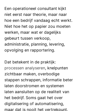
Een operationeel consultant kijkt 
niet eerst naar theorie, maar naar 
hoe een bedrijf vandaag echt werkt. 
Niet hoe het op papier zou moeten 
werken, maar wat er dagelijks 
gebeurt tussen verkoop, 
administratie, planning, levering, 
opvolging en rapportering.
Dat betekent in de praktijk: 
processen analyseren
, knelpunten 
zichtbaar maken, overbodige 
stappen schrappen, informatie beter 
laten doorstromen en systemen 
laten aansluiten op de realiteit van 
het bedrijf. Soms gaat het over 
digitalisering of automatisering, 
maar dat is nooit het vertrekpunt. 