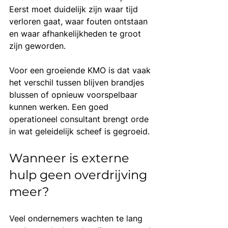
Eerst moet duidelijk zijn waar tijd 
verloren gaat, waar fouten ontstaan 
en waar afhankelijkheden te groot 
zijn geworden.
Voor een groeiende KMO is dat vaak 
het verschil tussen blijven brandjes 
blussen of opnieuw voorspelbaar 
kunnen werken. Een goed 
operationeel consultant brengt orde 
in wat geleidelijk scheef is gegroeid.
Wanneer is externe 
hulp geen overdrijving 
meer?
Veel ondernemers wachten te lang 