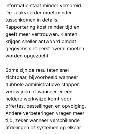
Informatie staat minder verspreid. 
De zaakvoerder moet minder 
tussenkomen in details. 
Rapportering kost minder tijd en 
geeft meer vertrouwen. Klanten 
krijgen sneller antwoord omdat 
gegevens niet eerst overal moeten 
worden opgezocht.
Soms zijn de resultaten snel 
zichtbaar, bijvoorbeeld wanneer 
dubbele administratieve stappen 
verdwijnen of wanneer er één 
heldere werkwijze komt voor 
offertes, bestellingen en opvolging. 
Andere verbeteringen vragen meer 
tijd, zeker wanneer verschillende 
afdelingen of systemen op elkaar 