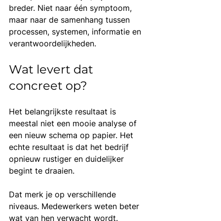
breder. Niet naar één symptoom, 
maar naar de samenhang tussen 
processen, systemen, informatie en 
verantwoordelijkheden.
Wat levert dat 
concreet op?
Het belangrijkste resultaat is 
meestal niet een mooie analyse of 
een nieuw schema op papier. Het 
echte resultaat is dat het bedrijf 
opnieuw rustiger en duidelijker 
begint te draaien.
Dat merk je op verschillende 
niveaus. Medewerkers weten beter 
wat van hen verwacht wordt. 