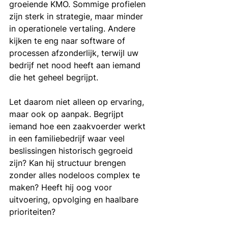
groeiende KMO. Sommige profielen 
zijn sterk in strategie, maar minder 
in operationele vertaling. Andere 
kijken te eng naar software of 
processen afzonderlijk, terwijl uw 
bedrijf net nood heeft aan iemand 
die het geheel begrijpt.
Let daarom niet alleen op ervaring, 
maar ook op aanpak. Begrijpt 
iemand hoe een zaakvoerder werkt 
in een familiebedrijf waar veel 
beslissingen historisch gegroeid 
zijn? Kan hij structuur brengen 
zonder alles nodeloos complex te 
maken? Heeft hij oog voor 
uitvoering, opvolging en haalbare 
prioriteiten?