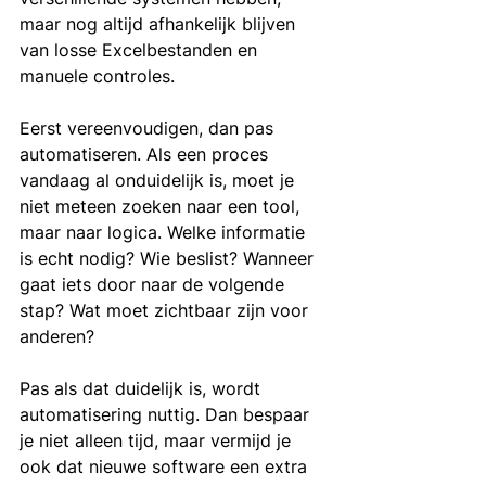
maar nog altijd afhankelijk blijven 
van losse Excelbestanden en 
manuele controles.
Eerst vereenvoudigen, dan pas 
automatiseren. Als een proces 
vandaag al onduidelijk is, moet je 
niet meteen zoeken naar een tool, 
maar naar logica. Welke informatie 
is echt nodig? Wie beslist? Wanneer 
gaat iets door naar de volgende 
stap? Wat moet zichtbaar zijn voor 
anderen?
Pas als dat duidelijk is, wordt 
automatisering nuttig. Dan bespaar 
je niet alleen tijd, maar vermijd je 
ook dat nieuwe software een extra 