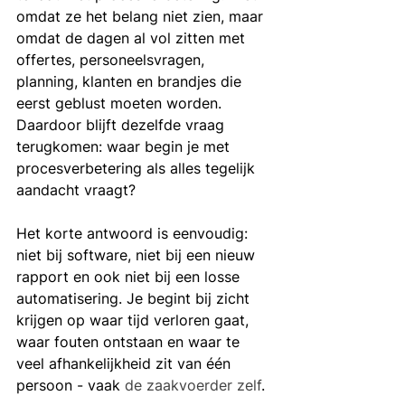
omdat ze het belang niet zien, maar 
omdat de dagen al vol zitten met 
offertes, personeelsvragen, 
planning, klanten en brandjes die 
eerst geblust moeten worden. 
Daardoor blijft dezelfde vraag 
terugkomen: waar begin je met 
procesverbetering als alles tegelijk 
aandacht vraagt?
Het korte antwoord is eenvoudig: 
niet bij software, niet bij een nieuw 
rapport en ook niet bij een losse 
automatisering. Je begint bij zicht 
krijgen op waar tijd verloren gaat, 
waar fouten ontstaan en waar te 
veel afhankelijkheid zit van één 
persoon - vaak 
de zaakvoerder zelf
.