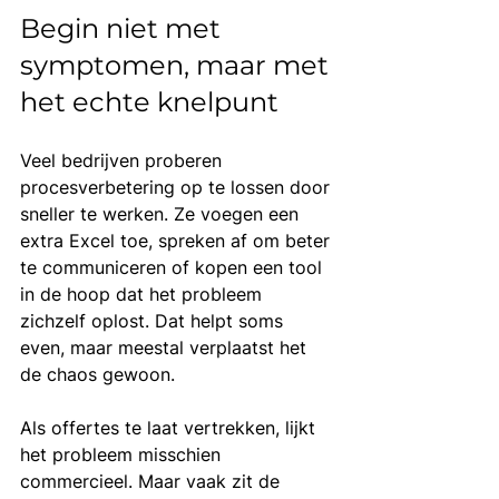
Begin niet met 
symptomen, maar met 
het echte knelpunt
Veel bedrijven proberen 
procesverbetering op te lossen door 
sneller te werken. Ze voegen een 
extra Excel toe, spreken af om beter 
te communiceren of kopen een tool 
in de hoop dat het probleem 
zichzelf oplost. Dat helpt soms 
even, maar meestal verplaatst het 
de chaos gewoon.
Als offertes te laat vertrekken, lijkt 
het probleem misschien 
commercieel. Maar vaak zit de 