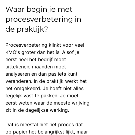
Waar begin je met 
procesverbetering in 
de praktijk?
Procesverbetering klinkt voor veel 
KMO's groter dan het is. Alsof je 
eerst heel het bedrijf moet 
uittekenen, maanden moet 
analyseren en dan pas iets kunt 
veranderen. In de praktijk werkt het 
net omgekeerd. Je hoeft niet alles 
tegelijk vast te pakken. Je moet 
eerst weten waar de meeste wrijving 
zit in de dagelijkse werking.
Dat is meestal niet het proces dat 
op papier het belangrijkst lijkt, maar 