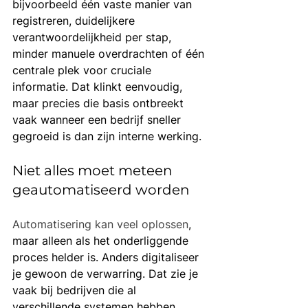
bijvoorbeeld één vaste manier van 
registreren, duidelijkere 
verantwoordelijkheid per stap, 
minder manuele overdrachten of één 
centrale plek voor cruciale 
informatie. Dat klinkt eenvoudig, 
maar precies die basis ontbreekt 
vaak wanneer een bedrijf sneller 
gegroeid is dan zijn interne werking.
Niet alles moet meteen 
geautomatiseerd worden
Automatisering kan veel oplossen
, 
maar alleen als het onderliggende 
proces helder is. Anders digitaliseer 
je gewoon de verwarring. Dat zie je 
vaak bij bedrijven die al 
verschillende systemen hebben, 