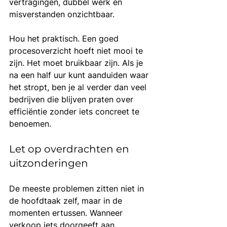
vertragingen, dubbel werk en 
misverstanden onzichtbaar.
Hou het praktisch. Een goed 
procesoverzicht hoeft niet mooi te 
zijn. Het moet bruikbaar zijn. Als je 
na een half uur kunt aanduiden waar 
het stropt, ben je al verder dan veel 
bedrijven die blijven praten over 
efficiëntie zonder iets concreet te 
benoemen.
Let op overdrachten en 
uitzonderingen
De meeste problemen zitten niet in 
de hoofdtaak zelf, maar in de 
momenten ertussen. Wanneer 
verkoop iets doorgeeft aan 