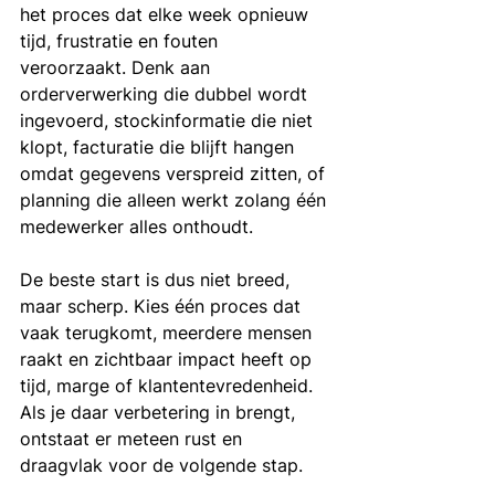
het proces dat elke week opnieuw 
tijd, frustratie en fouten 
veroorzaakt. Denk aan 
orderverwerking die dubbel wordt 
ingevoerd, stockinformatie die niet 
klopt, facturatie die blijft hangen 
omdat gegevens verspreid zitten, of 
planning die alleen werkt zolang één 
medewerker alles onthoudt.
De beste start is dus niet breed, 
maar scherp. Kies één proces dat 
vaak terugkomt, meerdere mensen 
raakt en zichtbaar impact heeft op 
tijd, marge of klantentevredenheid. 
Als je daar verbetering in brengt, 
ontstaat er meteen rust en 
draagvlak voor de volgende stap.