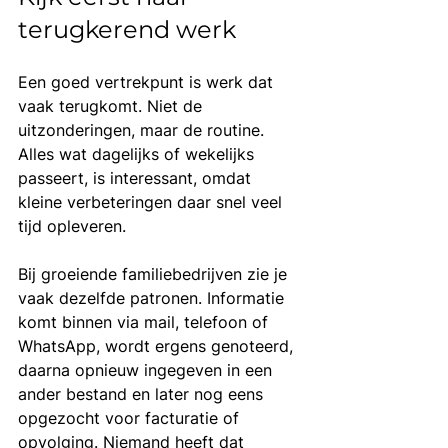
terugkerend werk
Een goed vertrekpunt is werk dat 
vaak terugkomt. Niet de 
uitzonderingen, maar de routine. 
Alles wat dagelijks of wekelijks 
passeert, is interessant, omdat 
kleine verbeteringen daar snel veel 
tijd opleveren.
Bij groeiende familiebedrijven zie je 
vaak dezelfde patronen. Informatie 
komt binnen via mail, telefoon of 
WhatsApp, wordt ergens genoteerd, 
daarna opnieuw ingegeven in een 
ander bestand en later nog eens 
opgezocht voor facturatie of 
opvolging. Niemand heeft dat 