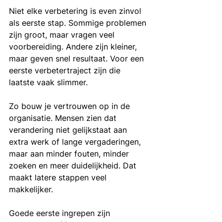
Niet elke verbetering is even zinvol 
als eerste stap. Sommige problemen 
zijn groot, maar vragen veel 
voorbereiding. Andere zijn kleiner, 
maar geven snel resultaat. Voor een 
eerste verbetertraject zijn die 
laatste vaak slimmer.
Zo bouw je vertrouwen op in de 
organisatie. Mensen zien dat 
verandering niet gelijkstaat aan 
extra werk of lange vergaderingen, 
maar aan minder fouten, minder 
zoeken en meer duidelijkheid. Dat 
maakt latere stappen veel 
makkelijker.
Goede eerste ingrepen zijn 