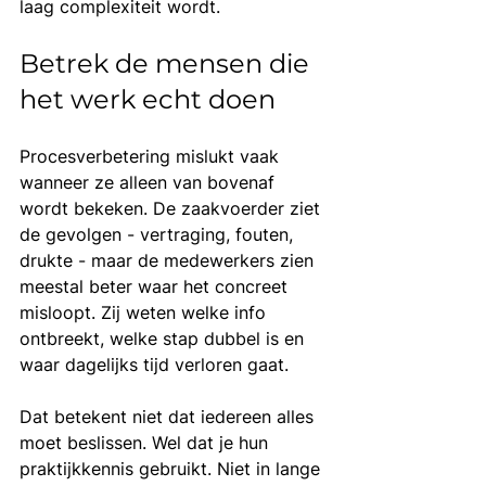
laag complexiteit wordt.
Betrek de mensen die 
het werk echt doen
Procesverbetering mislukt vaak 
wanneer ze alleen van bovenaf 
wordt bekeken. De zaakvoerder ziet 
de gevolgen - vertraging, fouten, 
drukte - maar de medewerkers zien 
meestal beter waar het concreet 
misloopt. Zij weten welke info 
ontbreekt, welke stap dubbel is en 
waar dagelijks tijd verloren gaat.
Dat betekent niet dat iedereen alles 
moet beslissen. Wel dat je hun 
praktijkkennis gebruikt. Niet in lange 