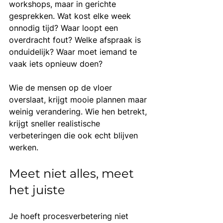
workshops, maar in gerichte 
gesprekken. Wat kost elke week 
onnodig tijd? Waar loopt een 
overdracht fout? Welke afspraak is 
onduidelijk? Waar moet iemand te 
vaak iets opnieuw doen?
Wie de mensen op de vloer 
overslaat, krijgt mooie plannen maar 
weinig verandering. Wie hen betrekt, 
krijgt sneller realistische 
verbeteringen die ook echt blijven 
werken.
Meet niet alles, meet 
het juiste
Je hoeft procesverbetering niet 