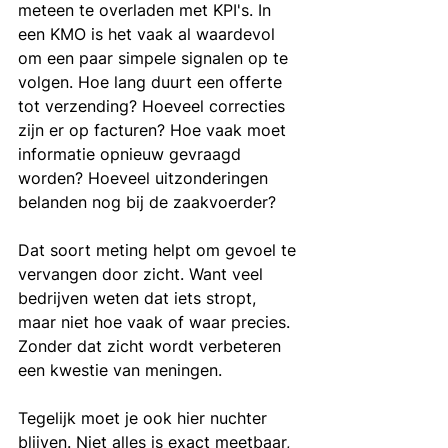
meteen te overladen met KPI's. In 
een KMO is het vaak al waardevol 
om een paar simpele signalen op te 
volgen. Hoe lang duurt een offerte 
tot verzending? Hoeveel correcties 
zijn er op facturen? Hoe vaak moet 
informatie opnieuw gevraagd 
worden? Hoeveel uitzonderingen 
belanden nog bij de zaakvoerder?
Dat soort meting helpt om gevoel te 
vervangen door zicht. Want veel 
bedrijven weten dat iets stropt, 
maar niet hoe vaak of waar precies. 
Zonder dat zicht wordt verbeteren 
een kwestie van meningen.
Tegelijk moet je ook hier nuchter 
blijven. Niet alles is exact meetbaar, 