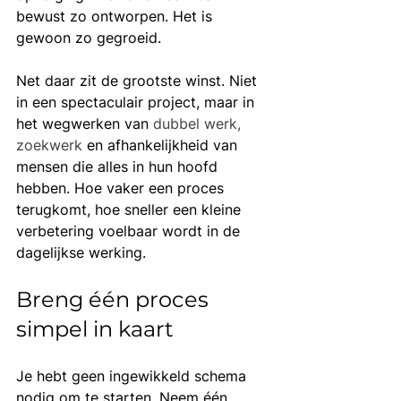
bewust zo ontworpen. Het is 
gewoon zo gegroeid.
Net daar zit de grootste winst. Niet 
in een spectaculair project, maar in 
het wegwerken van 
dubbel werk, 
zoekwerk
 en afhankelijkheid van 
mensen die alles in hun hoofd 
hebben. Hoe vaker een proces 
terugkomt, hoe sneller een kleine 
verbetering voelbaar wordt in de 
dagelijkse werking.
Breng één proces 
simpel in kaart
Je hebt geen ingewikkeld schema 
nodig om te starten. Neem één 