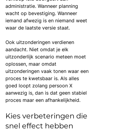
administratie. Wanneer planning 
wacht op bevestiging. Wanneer 
iemand afwezig is en niemand weet 
waar de laatste versie staat.
Ook uitzonderingen verdienen 
aandacht. Niet omdat je elk 
uitzonderlijk scenario meteen moet 
oplossen, maar omdat 
uitzonderingen vaak tonen waar een 
proces te kwetsbaar is. Als alles 
goed loopt zolang persoon X 
aanwezig is, dan is dat geen stabiel 
proces maar een afhankelijkheid.
Kies verbeteringen die 
snel effect hebben