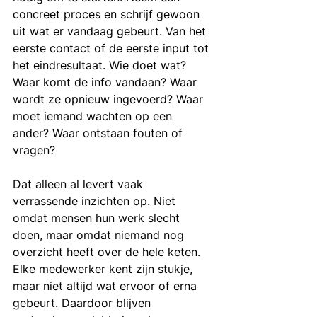
concreet proces en schrijf gewoon 
uit wat er vandaag gebeurt. Van het 
eerste contact of de eerste input tot 
het eindresultaat. Wie doet wat? 
Waar komt de info vandaan? Waar 
wordt ze opnieuw ingevoerd? Waar 
moet iemand wachten op een 
ander? Waar ontstaan fouten of 
vragen?
Dat alleen al levert vaak 
verrassende inzichten op. Niet 
omdat mensen hun werk slecht 
doen, maar omdat niemand nog 
overzicht heeft over de hele keten. 
Elke medewerker kent zijn stukje, 
maar niet altijd wat ervoor of erna 
gebeurt. Daardoor blijven 