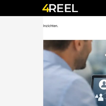
Inzichten.