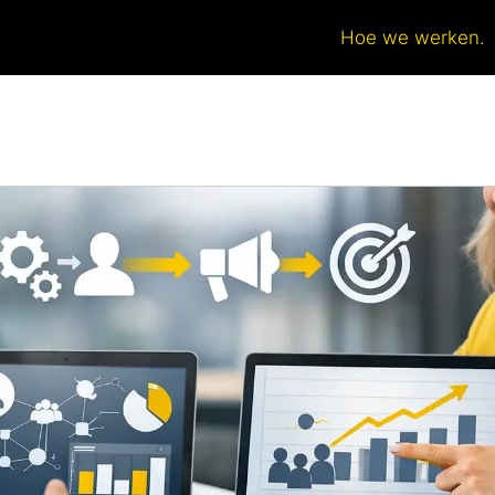
Hoe we werken.