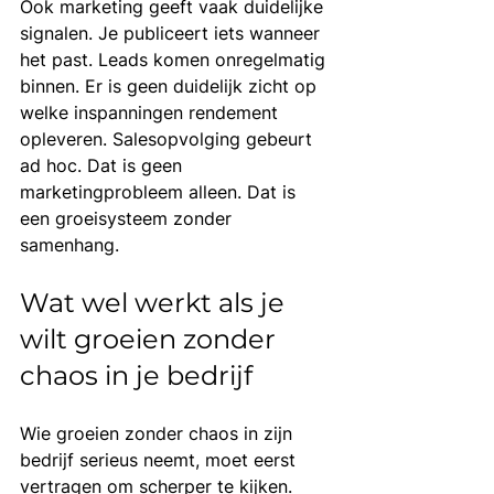
Ook marketing geeft vaak duidelijke 
signalen. Je publiceert iets wanneer 
het past. Leads komen onregelmatig 
binnen. Er is geen duidelijk zicht op 
welke inspanningen rendement 
opleveren. Salesopvolging gebeurt 
ad hoc. Dat is geen 
marketingprobleem alleen. Dat is 
een groeisysteem zonder 
samenhang.
Wat wel werkt als je 
wilt groeien zonder 
chaos in je bedrijf
Wie groeien zonder chaos in zijn 
bedrijf serieus neemt, moet eerst 
vertragen om scherper te kijken. 