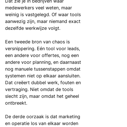
Dat zie je in bedrijven waar 
medewerkers veel weten, maar 
weinig is vastgelegd. Of waar tools 
aanwezig zijn, maar niemand exact 
dezelfde werkwijze volgt.
Een tweede bron van chaos is 
versnippering. Eén tool voor leads, 
een andere voor offertes, nog een 
andere voor planning, en daarnaast 
nog manuele tussenstappen omdat 
systemen niet op elkaar aansluiten. 
Dat creëert dubbel werk, fouten en 
vertraging. Niet omdat de tools 
slecht zijn, maar omdat het geheel 
ontbreekt.
De derde oorzaak is dat marketing 
en operatie los van elkaar worden 