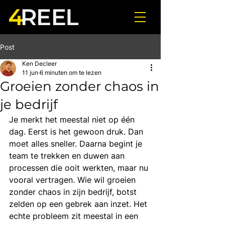
Post
Ken Decleer
11 jun
6 minuten om te lezen
Groeien zonder chaos in
je bedrijf
Je merkt het meestal niet op één 
dag. Eerst is het gewoon druk. Dan 
moet alles sneller. Daarna begint je 
team te trekken en duwen aan 
processen die ooit werkten, maar nu 
vooral vertragen. Wie wil groeien 
zonder chaos in zijn bedrijf, botst 
zelden op een gebrek aan inzet. Het 
echte probleem zit meestal in een 