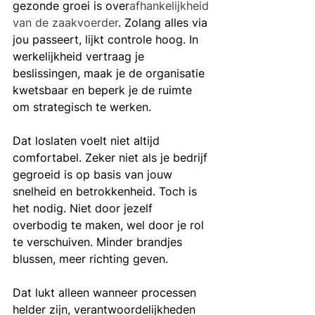
gezonde groei is over
afhankelijkheid 
van de zaakvoerder
. Zolang alles via 
jou passeert, lijkt controle hoog. In 
werkelijkheid vertraag je 
beslissingen, maak je de organisatie 
kwetsbaar en beperk je de ruimte 
om strategisch te werken.
Dat loslaten voelt niet altijd 
comfortabel. Zeker niet als je bedrijf 
gegroeid is op basis van jouw 
snelheid en betrokkenheid. Toch is 
het nodig. Niet door jezelf 
overbodig te maken, wel door je rol 
te verschuiven. Minder brandjes 
blussen, meer richting geven.
Dat lukt alleen wanneer processen 
helder zijn, verantwoordelijkheden 