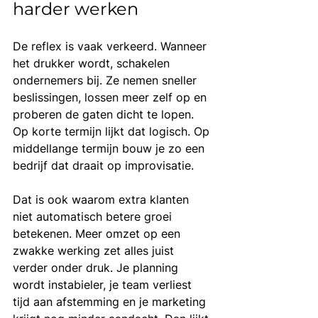
harder werken
De reflex is vaak verkeerd. Wanneer 
het drukker wordt, schakelen 
ondernemers bij. Ze nemen sneller 
beslissingen, lossen meer zelf op en 
proberen de gaten dicht te lopen. 
Op korte termijn lijkt dat logisch. Op 
middellange termijn bouw je zo een 
bedrijf dat draait op improvisatie.
Dat is ook waarom extra klanten 
niet automatisch betere groei 
betekenen. Meer omzet op een 
zwakke werking zet alles juist 
verder onder druk. Je planning 
wordt instabieler, je team verliest 
tijd aan afstemming en je marketing 