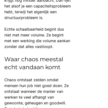
krijgt nog minder aandacht. Dan lijkt 
het alsof je een capaciteitsprobleem 
hebt, terwijl het eigenlijk een 
structuurprobleem is.
Echte schaalbaarheid begint dus 
niet met meer volume. Ze begint 
met een werking die volume aankan 
zonder dat alles vastloopt.
Waar chaos meestal 
echt vandaan komt
Chaos ontstaat zelden omdat 
mensen hun job niet goed doen. Ze 
ontstaat wanneer de manier van 
werken te veel afhangt van 
gewoonte, geheugen en goodwill. 