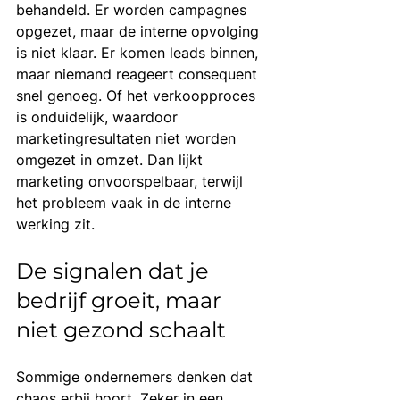
behandeld. Er worden campagnes 
opgezet, maar de interne opvolging 
is niet klaar. Er komen leads binnen, 
maar niemand reageert consequent 
snel genoeg. Of het verkoopproces 
is onduidelijk, waardoor 
marketingresultaten niet worden 
omgezet in omzet. Dan lijkt 
marketing onvoorspelbaar, terwijl 
het probleem vaak in de interne 
werking zit.
De signalen dat je 
bedrijf groeit, maar 
niet gezond schaalt
Sommige ondernemers denken dat 
chaos erbij hoort. Zeker in een 