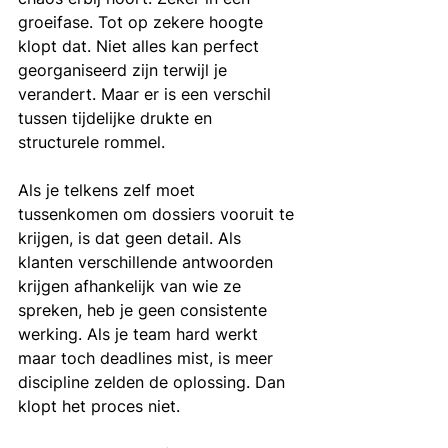
groeifase. Tot op zekere hoogte 
klopt dat. Niet alles kan perfect 
georganiseerd zijn terwijl je 
verandert. Maar er is een verschil 
tussen tijdelijke drukte en 
structurele rommel.
Als je telkens zelf moet 
tussenkomen om dossiers vooruit te 
krijgen, is dat geen detail. Als 
klanten verschillende antwoorden 
krijgen afhankelijk van wie ze 
spreken, heb je geen consistente 
werking. Als je team hard werkt 
maar toch deadlines mist, is meer 
discipline zelden de oplossing. Dan 
klopt het proces niet.