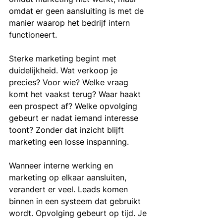
omdat er geen aansluiting is met de 
manier waarop het bedrijf intern 
functioneert.
Sterke marketing begint met 
duidelijkheid. Wat verkoop je 
precies? Voor wie? Welke vraag 
komt het vaakst terug? Waar haakt 
een prospect af? Welke opvolging 
gebeurt er nadat iemand interesse 
toont? Zonder dat inzicht blijft 
marketing een losse inspanning.
Wanneer interne werking en 
marketing op elkaar aansluiten, 
verandert er veel. Leads komen 
binnen in een systeem dat gebruikt 
wordt. Opvolging gebeurt op tijd. Je 