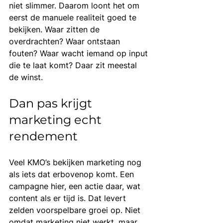
niet slimmer. Daarom loont het om 
eerst de manuele realiteit goed te 
bekijken. Waar zitten de 
overdrachten? Waar ontstaan 
fouten? Waar wacht iemand op input 
die te laat komt? Daar zit meestal 
de winst.
Dan pas krijgt 
marketing echt 
rendement
Veel KMO’s bekijken marketing nog 
als iets dat erbovenop komt. Een 
campagne hier, een actie daar, wat 
content als er tijd is. Dat levert 
zelden voorspelbare groei op. Niet 
omdat marketing niet werkt, maar 