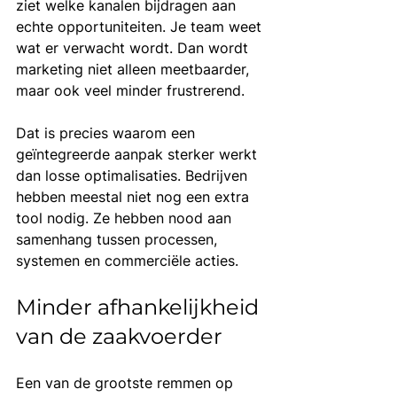
ziet welke kanalen bijdragen aan 
echte opportuniteiten. Je team weet 
wat er verwacht wordt. Dan wordt 
marketing niet alleen meetbaarder, 
maar ook veel minder frustrerend.
Dat is precies waarom een 
geïntegreerde aanpak sterker werkt 
dan losse optimalisaties. Bedrijven 
hebben meestal niet nog een extra 
tool nodig. Ze hebben nood aan 
samenhang tussen processen, 
systemen en commerciële acties.
Minder afhankelijkheid 
van de zaakvoerder
Een van de grootste remmen op 