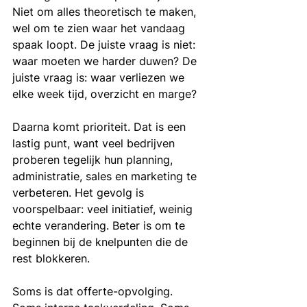
Niet om alles theoretisch te maken, 
wel om te zien waar het vandaag 
spaak loopt. De juiste vraag is niet: 
waar moeten we harder duwen? De 
juiste vraag is: waar verliezen we 
elke week tijd, overzicht en marge?
Daarna komt prioriteit. Dat is een 
lastig punt, want veel bedrijven 
proberen tegelijk hun planning, 
administratie, sales en marketing te 
verbeteren. Het gevolg is 
voorspelbaar: veel initiatief, weinig 
echte verandering. Beter is om te 
beginnen bij de knelpunten die de 
rest blokkeren.
Soms is dat offerte-opvolging. 