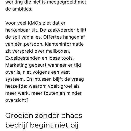
werking die niet is meegegroeid met 
de ambities.
Voor veel KMO’s ziet dat er 
herkenbaar uit. De zaakvoerder blijft 
de spil van alles. Offertes hangen af 
van één persoon. Klanteninformatie 
zit verspreid over mailboxen, 
Excelbestanden en losse tools. 
Marketing gebeurt wanneer er tijd 
over is, niet volgens een vast 
systeem. En intussen blijft de vraag 
hetzelfde: waarom voelt groei als 
meer werk, meer fouten en minder 
overzicht?
Groeien zonder chaos 
bedrijf begint niet bij 