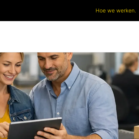
Hoe we werken.