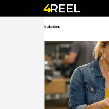
Inzichten.